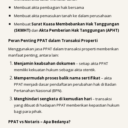
Membuat akta pembagian hak bersama
Membuat akta pemasukan tanah ke dalam perusahaan
Membuat
Surat Kuasa Membebankan Hak Tanggungan
(SKMHT)
dan
Akta Pemberian Hak Tanggungan (APHT)
Peran Penting PPAT dalam Transaksi Properti
Menggunakan jasa PPAT dalam transaksi properti memberikan
manfaat penting, antara lain:
Menjamin keabsahan dokumen
– setiap akta PPAT
memiliki kekuatan hukum sebagai akta otentik.
Mempermudah proses balik nama sertifikat
– akta
PPAT menjadi dasar pendaftaran perubahan hak di Badan
Pertanahan Nasional (BPN).
Menghindari sengketa di kemudian hari
– transaksi
yang dibuat di hadapan PPAT memberikan kepastian hukum
bagi para pihak.
PPAT vs Notaris – Apa Bedanya?