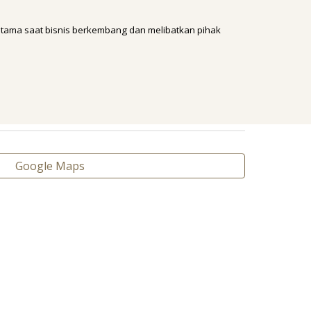
rutama saat bisnis berkembang dan melibatkan pihak
Google Maps