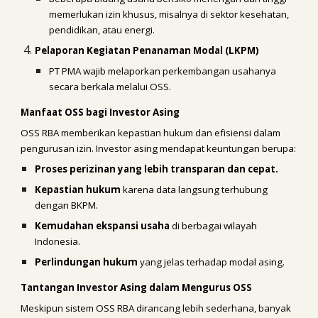
memerlukan izin khusus, misalnya di sektor kesehatan,
pendidikan, atau energi.
Pelaporan Kegiatan Penanaman Modal (LKPM)
PT PMA wajib melaporkan perkembangan usahanya
secara berkala melalui OSS.
Manfaat OSS bagi Investor Asing
OSS RBA memberikan kepastian hukum dan efisiensi dalam
pengurusan izin. Investor asing mendapat keuntungan berupa:
Proses perizinan yang lebih transparan dan cepat.
Kepastian hukum
karena data langsung terhubung
dengan BKPM.
Kemudahan ekspansi usaha
di berbagai wilayah
Indonesia.
Perlindungan hukum
yang jelas terhadap modal asing.
Tantangan Investor Asing dalam Mengurus OSS
Meskipun sistem OSS RBA dirancang lebih sederhana, banyak