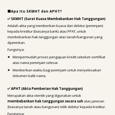
🟩Apa Itu SKMHT dan APHT?
✅ SKMHT (Surat Kuasa Membebankan Hak Tanggungan)
Adalah akta yang memberikan kuasa dari debitur (peminjam)
kepada kreditur (biasanya bank) atau PPAT, untuk
membebankan hak tanggungan atas tanah/bangunan yang
dijaminkan.
Fungsinya:
Mempermudah proses pengajuan kredit sebelum sertifikat
atas nama peminjam selesai.
Memberikan waktu bagi peminjam untuk menyelesaikan
dokumen balik nama.
✅ APHT (Akta Pemberian Hak Tanggungan)
Merupakan akta otentik yang digunakan untuk
membebankan hak tanggungan secara sah
atas jaminan
(biasanya tanah atau bangunan) milik debitur kepada kreditur.
Fungsinya: