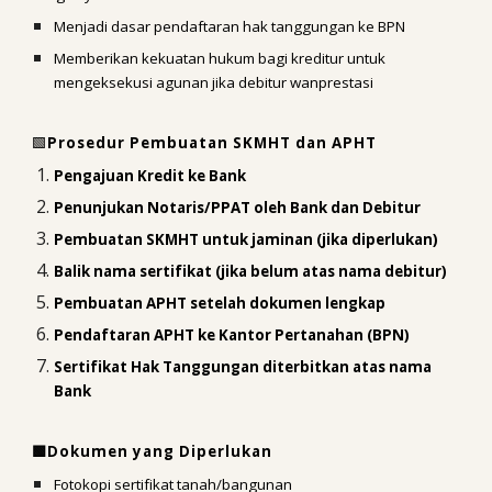
Menjadi dasar pendaftaran hak tanggungan ke BPN
Memberikan kekuatan hukum bagi kreditur untuk
mengeksekusi agunan jika debitur wanprestasi
🟩
Prosedur Pembuatan SKMHT dan APHT
Pengajuan Kredit ke Bank
Penunjukan Notaris/PPAT oleh Bank dan Debitur
Pembuatan SKMHT untuk jaminan (jika diperlukan)
Balik nama sertifikat (jika belum atas nama debitur)
Pembuatan APHT setelah dokumen lengkap
Pendaftaran APHT ke Kantor Pertanahan (BPN)
Sertifikat Hak Tanggungan diterbitkan atas nama
Bank
🟩Dokumen yang Diperlukan
Fotokopi sertifikat tanah/bangunan