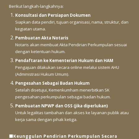
Berikut langkah-langkahnya:
Konsultasi dan Persiapan Dokumen
Siapkan data pendiri, tujuan organisasi, nama, struktur, dan
kegiatan utama.
Pembuatan Akta Notaris
Notaris akan membuat Akta Pendirian Perkumpulan sesuai
dengan ketentuan hukum.
Pendaftaran ke Kementerian Hukum dan HAM
Pengajuan dilakukan secara online melalui sistem AHU
(Administrasi Hukum Umum).
Pengesahan Sebagai Badan Hukum
Setelah disetujui, Kemenkumham menerbitkan SK
pengesahan perkumpulan sebagai badan hukum.
Pembuatan NPWP dan OSS (jika diperlukan)
Untuk legalitas tambahan dan akses ke layanan publik atau
kerja sama dengan pihak ketiga.
🟩Keunggulan Pendirian Perkumpulan Secara