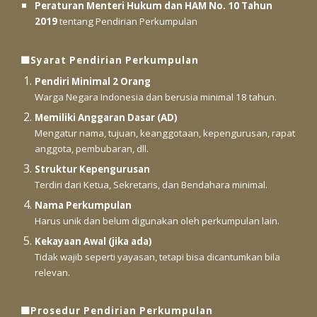
Peraturan Menteri Hukum dan HAM No. 10 Tahun
2019
tentang Pendirian Perkumpulan
🟩Syarat Pendirian Perkumpulan
Pendiri Minimal 2 Orang
Warga Negara Indonesia dan berusia minimal 18 tahun.
Memiliki Anggaran Dasar (AD)
Mengatur nama, tujuan, keanggotaan, kepengurusan, rapat
anggota, pembubaran, dll.
Struktur Kepengurusan
Terdiri dari Ketua, Sekretaris, dan Bendahara minimal.
Nama Perkumpulan
Harus unik dan belum digunakan oleh perkumpulan lain.
Kekayaan Awal (jika ada)
Tidak wajib seperti yayasan, tetapi bisa dicantumkan bila
relevan.
🟩Prosedur Pendirian Perkumpulan