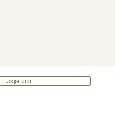
Google Maps