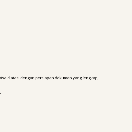
bisa diatasi dengan persiapan dokumen yang lengkap,
.