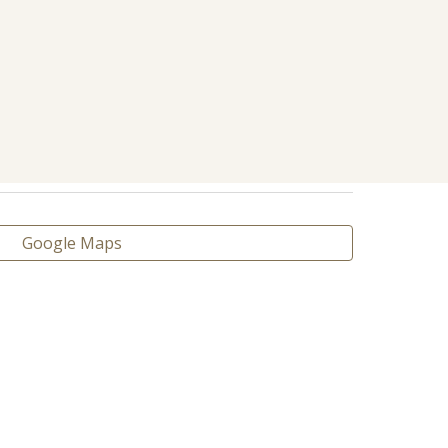
Google Maps