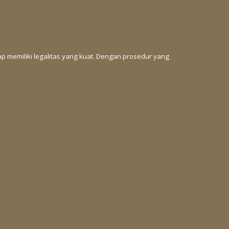
p memiliki legalitas yang kuat. Dengan prosedur yang