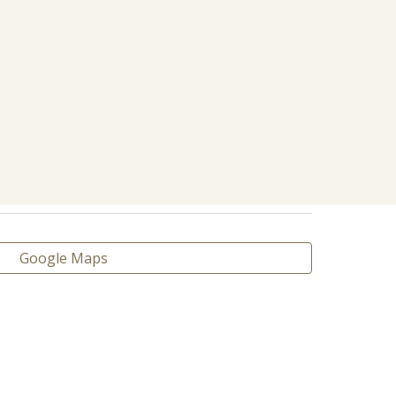
Google Maps