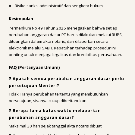
Risiko sanksi administratif dan sengketa hukum
Kesimpulan
Permenkum No 49 Tahun 2025 menegaskan bahwa setiap
perubahan anggaran dasar PT harus dilakukan melalui RUPS,
dituangkan dalam akta notaris, dan dilaporkan secara
elektronik melalui SABH. Kepatuhan terhadap prosedur ini
penting untuk menjaga legalitas dan kredibilitas perusahaan.
FAQ (Pertanyaan Umum)
❓ Apakah semua perubahan anggaran dasar perlu
persetujuan Menteri?
Tidak. Hanya perubahan tertentu yang membutuhkan
persetujuan, sisanya cukup diberitahukan.
❓ Berapa lama batas waktu melaporkan
perubahan anggaran dasar?
Maksimal 30 hari sejak tanggal akta notaris dibuat.