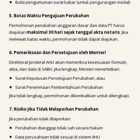
Bukti pengumuman surat kabar (untuk pengurangan modal)
5. Batas Waktu Pengajuan Perubahan
Permohonan perubahan anggaran dasar dan data PT harus
diajukan
maksimal 30 hari sejak tanggal akta notaris
. Jika
melewati batas waktu, permohonan tidak dapat diajukan.
6. Pemeriksaan dan Persetujuan oleh Menteri
Direktorat Jenderal AHU akan memeriksa kesesuaian formulir,
akta, dan data di SABH. Jika lengkap, Menteri menerbitkan:
Surat Keputusan Persetujuan Perubahan, atau
Surat Penerimaan Pemberitahuan Perubahan
Jika tidak lengkap, permohonan dikembalikan untuk dilengkapi.
7. Risiko Jika Tidak Melaporkan Perubahan
Jika perubahan tidak dilaporkan:
Perubahan dianggap tidak sah secara hukum
Data perusahaan tidak sesuai di sistem AHU