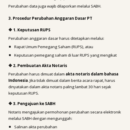
Perubahan data juga wajib dilaporkan melalui SABH.
3. Prosedur Perubahan Anggaran Dasar PT
🔷 1. Keputusan RUPS
Perubahan anggaran dasar harus ditetapkan melalui:
Rapat Umum Pemegang Saham (RUPS), atau
Keputusan pemegang saham di luar RUPS yang mengikat
🔷 2. Pembuatan Akta Notaris
Perubahan harus dimuat dalam
akta notaris dalam bahasa
Indonesia
. Jika tidak dimuat dalam berita acara rapat, harus
dinyatakan dalam akta notaris paling lambat 30 hari sejak
keputusan RUPS.
🔷 3. Pengajuan ke SABH
Notaris mengajukan permohonan perubahan secara elektronik
melalui SABH dengan mengunggah:
Salinan akta perubahan