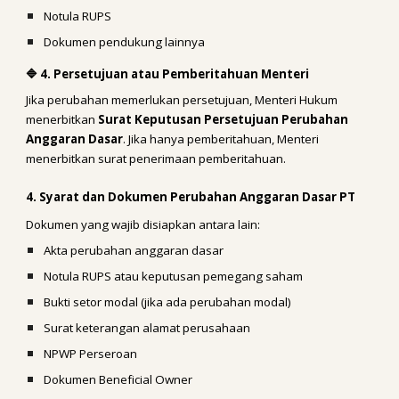
Notula RUPS
Dokumen pendukung lainnya
🔷 4. Persetujuan atau Pemberitahuan Menteri
Jika perubahan memerlukan persetujuan, Menteri Hukum
menerbitkan
Surat Keputusan Persetujuan Perubahan
Anggaran Dasar
. Jika hanya pemberitahuan, Menteri
menerbitkan surat penerimaan pemberitahuan.
4. Syarat dan Dokumen Perubahan Anggaran Dasar PT
Dokumen yang wajib disiapkan antara lain:
Akta perubahan anggaran dasar
Notula RUPS atau keputusan pemegang saham
Bukti setor modal (jika ada perubahan modal)
Surat keterangan alamat perusahaan
NPWP Perseroan
Dokumen Beneficial Owner