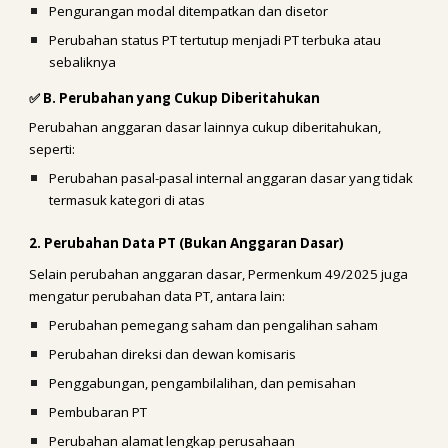
Pengurangan modal ditempatkan dan disetor
Perubahan status PT tertutup menjadi PT terbuka atau
sebaliknya
✅ B. Perubahan yang Cukup Diberitahukan
Perubahan anggaran dasar lainnya cukup diberitahukan,
seperti:
Perubahan pasal-pasal internal anggaran dasar yang tidak
termasuk kategori di atas
2. Perubahan Data PT (Bukan Anggaran Dasar)
Selain perubahan anggaran dasar, Permenkum 49/2025 juga
mengatur perubahan data PT, antara lain:
Perubahan pemegang saham dan pengalihan saham
Perubahan direksi dan dewan komisaris
Penggabungan, pengambilalihan, dan pemisahan
Pembubaran PT
Perubahan alamat lengkap perusahaan