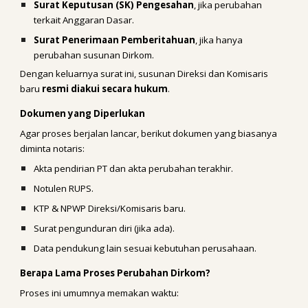
Surat Keputusan (SK) Pengesahan
, jika perubahan
terkait Anggaran Dasar.
Surat Penerimaan Pemberitahuan
, jika hanya
perubahan susunan Dirkom.
Dengan keluarnya surat ini, susunan Direksi dan Komisaris
baru
resmi diakui secara hukum
.
Dokumen yang Diperlukan
Agar proses berjalan lancar, berikut dokumen yang biasanya
diminta notaris:
Akta pendirian PT dan akta perubahan terakhir.
Notulen RUPS.
KTP & NPWP Direksi/Komisaris baru.
Surat pengunduran diri (jika ada).
Data pendukung lain sesuai kebutuhan perusahaan.
Berapa Lama Proses Perubahan Dirkom?
Proses ini umumnya memakan waktu: