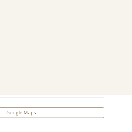
Google Maps